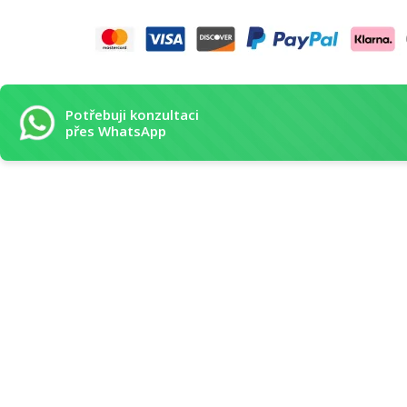
Potřebuji konzultaci
přes WhatsApp