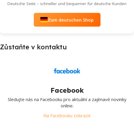
Deutsche Seite – schneller und bequemer für deutsche Kunden
Zum deutschen Shop
Zůstaňte v kontaktu
Facebook
Sledujte nás na Facebooku pro aktuální a zajímavé novinky
online.
Na Facebooku zobrazit