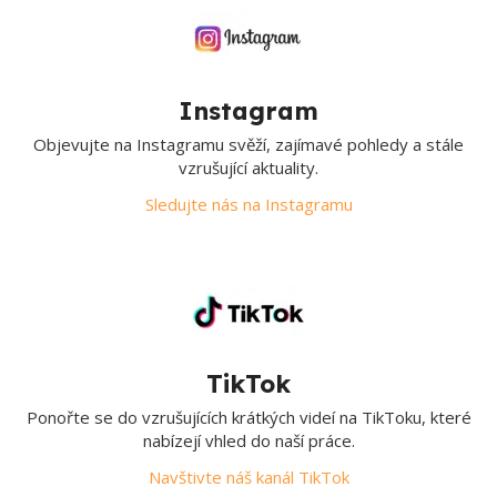
Instagram
Objevujte na Instagramu svěží, zajímavé pohledy a stále
vzrušující aktuality.
Sledujte nás na Instagramu
TikTok
Ponořte se do vzrušujících krátkých videí na TikToku, které
nabízejí vhled do naší práce.
Navštivte náš kanál TikTok