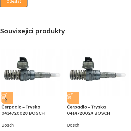
Související produkty
Čerpadlo – Tryska
Čerpadlo – Tryska
0414720028 BOSCH
0414720029 BOSCH
Bosch
Bosch