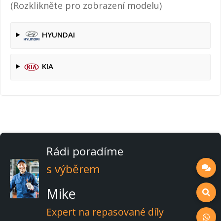
(Rozklikněte pro zobrazení modelu)
HYUNDAI
KIA
Rádi poradíme
s výběrem
Mike
Expert na repasované díly