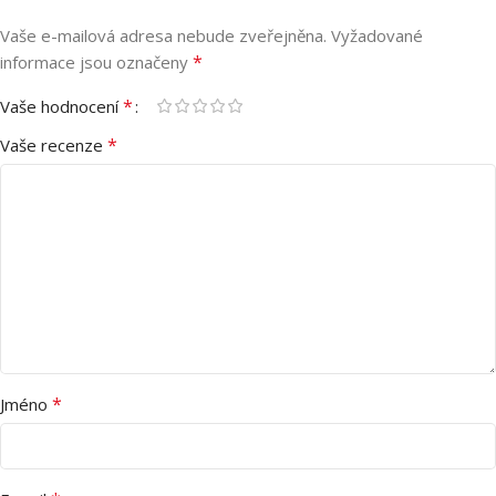
Vaše e-mailová adresa nebude zveřejněna.
Vyžadované
*
informace jsou označeny
*
Vaše hodnocení
*
Vaše recenze
*
Jméno