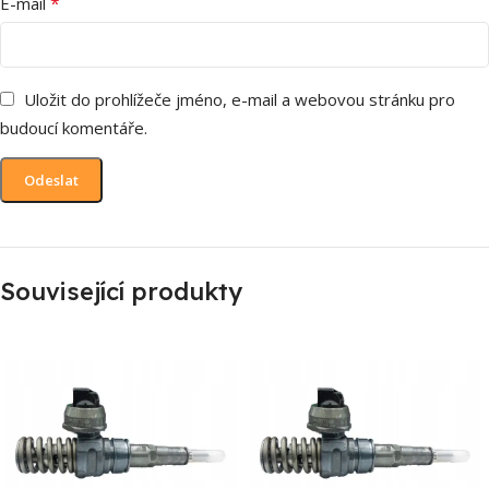
*
E-mail
Uložit do prohlížeče jméno, e-mail a webovou stránku pro
budoucí komentáře.
Související produkty