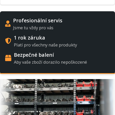
Profesionální servis
Jsme tu vždy pro vás
1 rok záruka
Platí pro všechny naše produkty
Bezpečné balení
Aby vaše zboží dorazilo nepoškozené