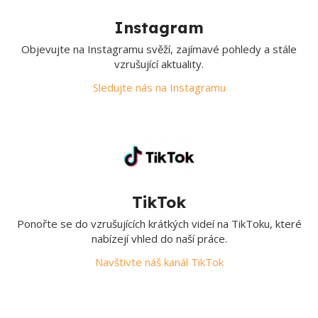
Instagram
Objevujte na Instagramu svěží, zajímavé pohledy a stále
vzrušující aktuality.
Sledujte nás na Instagramu
TikTok
Ponořte se do vzrušujících krátkých videí na TikToku, které
nabízejí vhled do naší práce.
Navštivte náš kanál TikTok