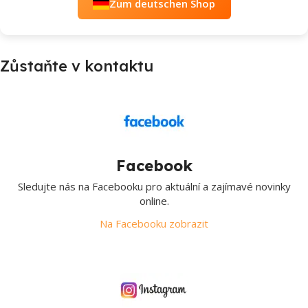
Zum deutschen Shop
Zůstaňte v kontaktu
Facebook
Sledujte nás na Facebooku pro aktuální a zajímavé novinky
online.
Na Facebooku zobrazit