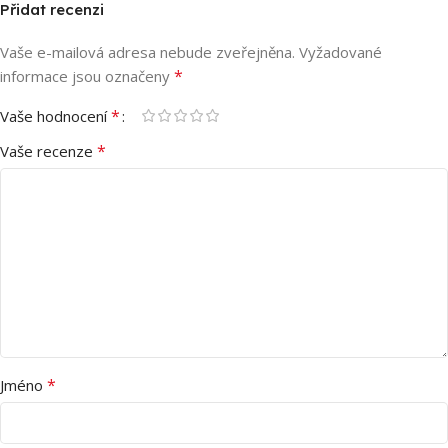
Přidat recenzi
Vaše e-mailová adresa nebude zveřejněna.
Vyžadované
*
informace jsou označeny
*
Vaše hodnocení
*
Vaše recenze
*
Jméno