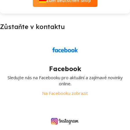
Zum deutschen Shop
Zůstaňte v kontaktu
Facebook
Sledujte nás na Facebooku pro aktuální a zajímavé novinky
online.
Na Facebooku zobrazit