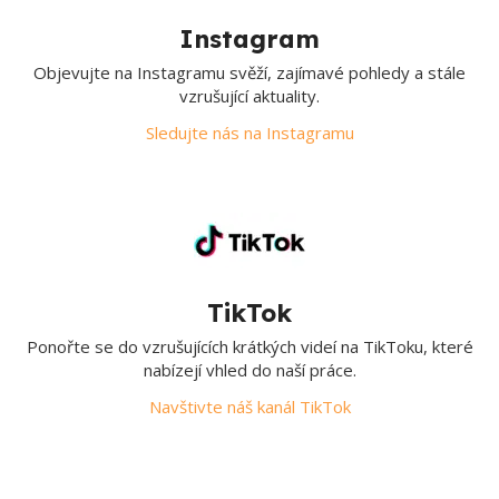
Instagram
Objevujte na Instagramu svěží, zajímavé pohledy a stále
vzrušující aktuality.
Sledujte nás na Instagramu
TikTok
Ponořte se do vzrušujících krátkých videí na TikToku, které
nabízejí vhled do naší práce.
Navštivte náš kanál TikTok