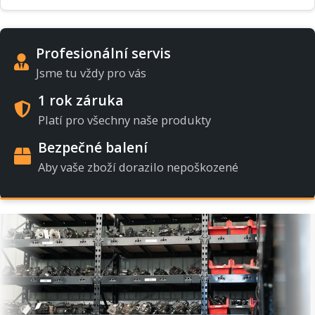
Profesionální servis
Jsme tu vždy pro vás
1 rok záruka
Platí pro všechny naše produkty
Bezpečné balení
Aby vaše zboží dorazilo nepoškozené