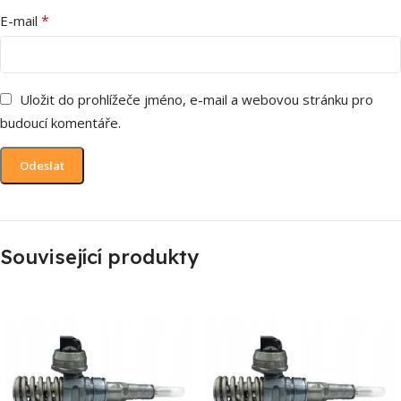
*
E-mail
Uložit do prohlížeče jméno, e-mail a webovou stránku pro
budoucí komentáře.
Související produkty