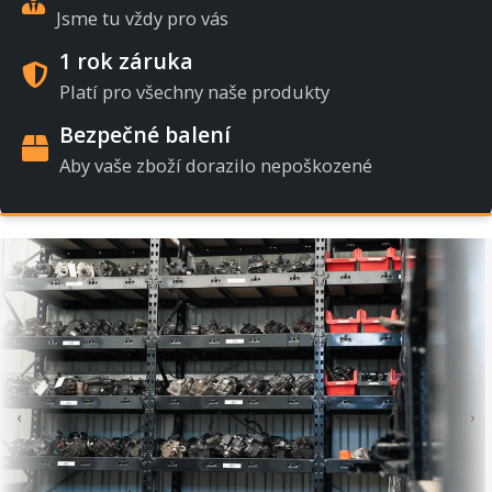
Jsme tu vždy pro vás
1 rok záruka
Platí pro všechny naše produkty
Bezpečné balení
Aby vaše zboží dorazilo nepoškozené
‹
›