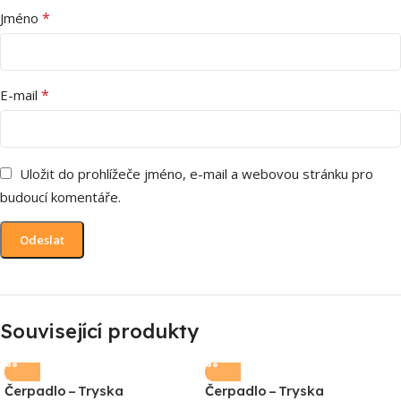
*
Jméno
*
E-mail
Uložit do prohlížeče jméno, e-mail a webovou stránku pro
budoucí komentáře.
Související produkty
Čerpadlo – Tryska
Čerpadlo – Tryska