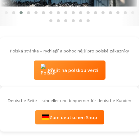
Polská stránka – rychlejší a pohodlnější pro polské zákazníky
Přejít na polskou verzi
Deutsche Seite – schneller und bequemer für deutsche Kunden
Zum deutschen Shop