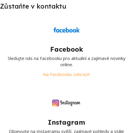
Zůstaňte v kontaktu
Facebook
Sledujte nás na Facebooku pro aktuální a zajímavé novinky
online.
Na Facebooku zobrazit
Instagram
Objevujte na Instagramu svěží, zajímavé pohledy a stále