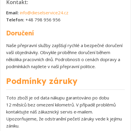
Kontakt:
Email:
info@dieselservice24.cz
Telefon:
+48 798 956 956
Doručení
Naše přepravní služby zajišťují rychlé a bezpečné doručení
vaší objednávky. Obvykle proběhne doručení během
několika pracovních dnů. Podrobnosti o cenách dopravy a
podmínkách najdete v naší přepravní politice.
Podmínky záruky
Toto zboží je od data nákupu garantováno po dobu
12 měsíců bez omezení kilometrů. V případě problémů
kontaktujte náš zákaznický servis e‑mailem.
Upozorňujeme, že odstranění pečetí záruky vede k jejímu
zániku.