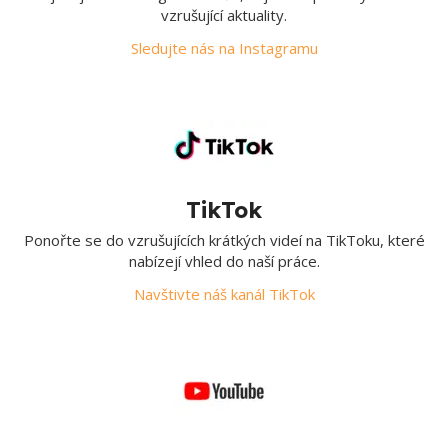
vzrušující aktuality.
Sledujte nás na Instagramu
TikTok
Ponořte se do vzrušujících krátkých videí na TikToku, které
nabízejí vhled do naší práce.
Navštivte náš kanál TikTok