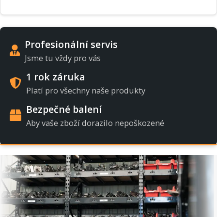
Profesionální servis
Jsme tu vždy pro vás
1 rok záruka
Platí pro všechny naše produkty
Bezpečné balení
Aby vaše zboží dorazilo nepoškozené