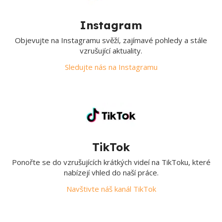
Instagram
Objevujte na Instagramu svěží, zajímavé pohledy a stále
vzrušující aktuality.
Sledujte nás na Instagramu
TikTok
Ponořte se do vzrušujících krátkých videí na TikToku, které
nabízejí vhled do naší práce.
Navštivte náš kanál TikTok