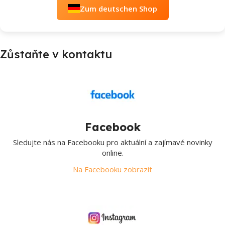
Zum deutschen Shop
Zůstaňte v kontaktu
Facebook
Sledujte nás na Facebooku pro aktuální a zajímavé novinky
online.
Na Facebooku zobrazit