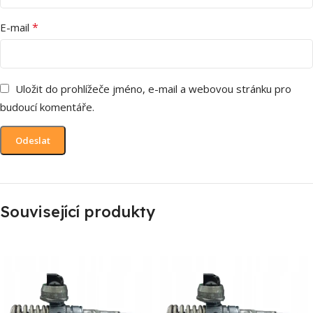
*
E-mail
Uložit do prohlížeče jméno, e-mail a webovou stránku pro
budoucí komentáře.
Související produkty