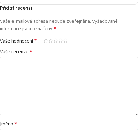
Přidat recenzi
Vaše e-mailová adresa nebude zveřejněna.
Vyžadované
*
informace jsou označeny
*
Vaše hodnocení
*
Vaše recenze
*
Jméno