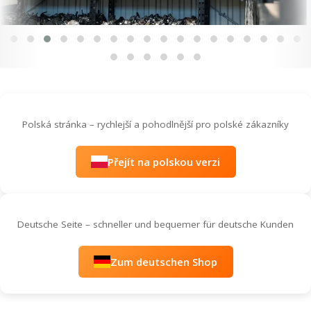
Polská stránka – rychlejší a pohodlnější pro polské zákazníky
Přejít na polskou verzi
Deutsche Seite – schneller und bequemer für deutsche Kunden
Zum deutschen Shop