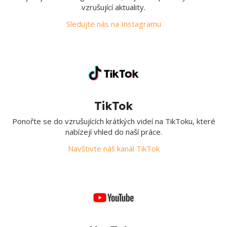
vzrušující aktuality.
Sledujte nás na Instagramu
TikTok
Ponořte se do vzrušujících krátkých videí na TikToku, které
nabízejí vhled do naší práce.
Navštivte náš kanál TikTok