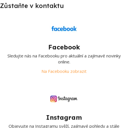
Zůstaňte v kontaktu
Facebook
Sledujte nás na Facebooku pro aktuální a zajímavé novinky
online.
Na Facebooku zobrazit
Instagram
Objevujte na Instagramu svěží, zajímavé pohledy a stále