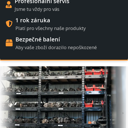
Profesionální servis
Jsme tu vždy pro vás
1 rok záruka
Platí pro všechny naše produkty
Bezpečné balení
Aby vaše zboží dorazilo nepoškozené
‹
›