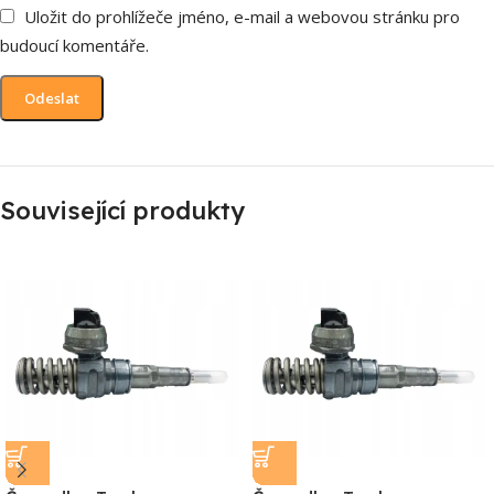
Uložit do prohlížeče jméno, e-mail a webovou stránku pro
budoucí komentáře.
Související produkty