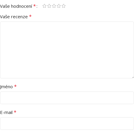
*
Vaše hodnocení
*
Vaše recenze
*
Jméno
*
E-mail