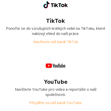
TikTok
Ponořte se do vzrušujících krátkých videí na TikToku, které
nabízejí vhled do naší práce.
Navštivte náš kanál TikTok
YouTube
Navštivte YouTube pro videa a reportáže o naší
společnosti.
Přejděte na náš kanál YouTube