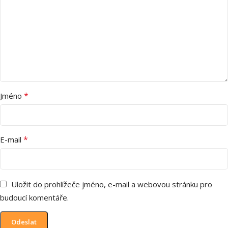
*
Jméno
*
E-mail
Uložit do prohlížeče jméno, e-mail a webovou stránku pro
budoucí komentáře.