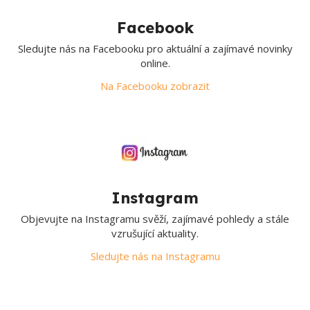
Facebook
Sledujte nás na Facebooku pro aktuální a zajímavé novinky
online.
Na Facebooku zobrazit
Instagram
Objevujte na Instagramu svěží, zajímavé pohledy a stále
vzrušující aktuality.
Sledujte nás na Instagramu