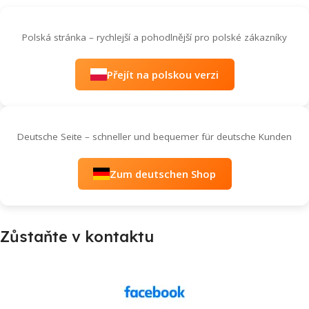
Polská stránka – rychlejší a pohodlnější pro polské zákazníky
Přejít na polskou verzi
Deutsche Seite – schneller und bequemer für deutsche Kunden
Zum deutschen Shop
Zůstaňte v kontaktu