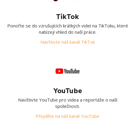
TikTok
Ponořte se do vzrušujících krátkých videí na TikToku, které
nabízejí vhled do naší práce.
Navštivte náš kanál TikTok
YouTube
Navštivte YouTube pro videa a reportáže o naší
společnosti.
Přejděte na náš kanál YouTube