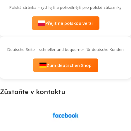
Polská stránka – rychlejší a pohodlnější pro polské zákazníky
Přejít na polskou verzi
Deutsche Seite – schneller und bequemer für deutsche Kunden
Zum deutschen Shop
Zůstaňte v kontaktu