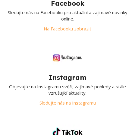
Facebook
Sledujte nás na Facebooku pro aktuální a zajímavé novinky
online.
Na Facebooku zobrazit
Instagram
Objevujte na Instagramu svěží, zajímavé pohledy a stále
vzrušující aktuality.
Sledujte nás na Instagramu