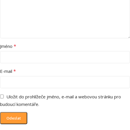
*
Jméno
*
E-mail
Uložit do prohlížeče jméno, e-mail a webovou stránku pro
budoucí komentáře.