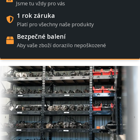
Jsme tu vždy pro vás
1 rok záruka
Platí pro všechny naše produkty
Bezpečné balení
Aby vaše zboží dorazilo nepoškozené
‹
›