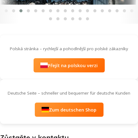
Polská stránka – rychlejší a pohodlnější pro polské zákazníky
Přejít na polskou verzi
Deutsche Seite – schneller und bequemer für deutsche Kunden
Zum deutschen Shop
Zůstaňte v kontaktu