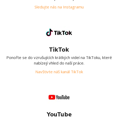
Sledujte nás na Instagramu
TikTok
Ponořte se do vzrušujících krátkých videí na TikToku, které
nabízejí vhled do naší práce.
Navštivte náš kanál TikTok
YouTube