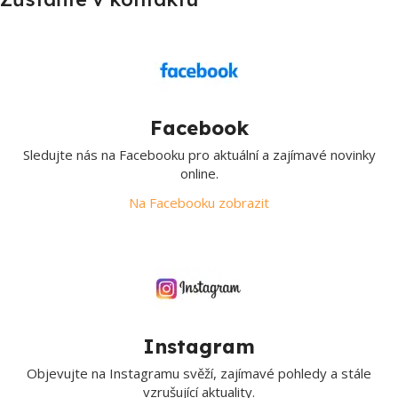
Facebook
Sledujte nás na Facebooku pro aktuální a zajímavé novinky
online.
Na Facebooku zobrazit
Instagram
Objevujte na Instagramu svěží, zajímavé pohledy a stále
vzrušující aktuality.