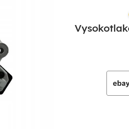
Vysokotlak