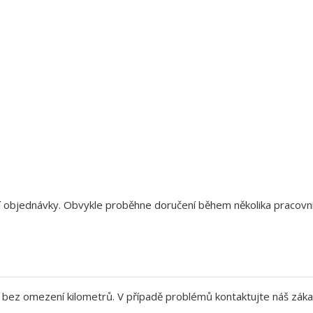
aší objednávky. Obvykle proběhne doručení během několika pracov
bez omezení kilometrů. V případě problémů kontaktujte náš záka