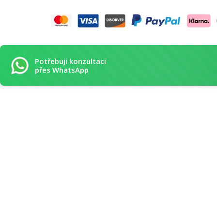
Potřebuji konzultaci
přes WhatsApp