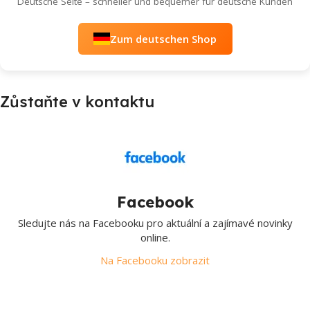
Deutsche Seite – schneller und bequemer für deutsche Kunden
Zum deutschen Shop
Zůstaňte v kontaktu
Facebook
Sledujte nás na Facebooku pro aktuální a zajímavé novinky
online.
Na Facebooku zobrazit