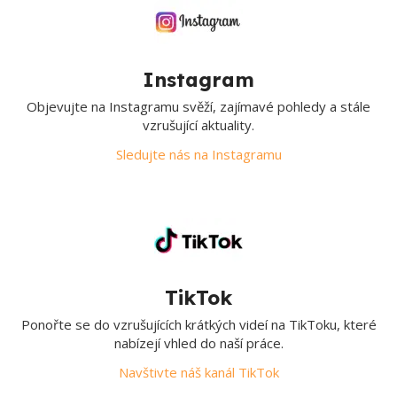
Instagram
Objevujte na Instagramu svěží, zajímavé pohledy a stále
vzrušující aktuality.
Sledujte nás na Instagramu
TikTok
Ponořte se do vzrušujících krátkých videí na TikToku, které
nabízejí vhled do naší práce.
Navštivte náš kanál TikTok