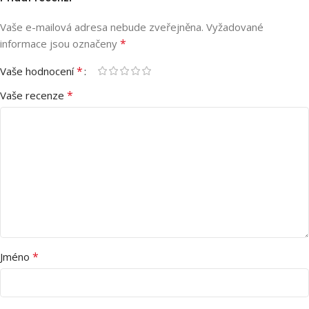
Vaše e-mailová adresa nebude zveřejněna.
Vyžadované
*
informace jsou označeny
*
Vaše hodnocení
*
Vaše recenze
*
Jméno