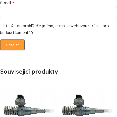
*
E-mail
Uložit do prohlížeče jméno, e-mail a webovou stránku pro
budoucí komentáře.
Související produkty