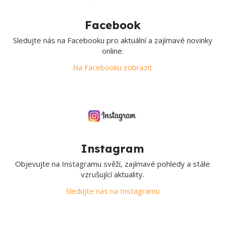
Facebook
Sledujte nás na Facebooku pro aktuální a zajímavé novinky
online.
Na Facebooku zobrazit
Instagram
Objevujte na Instagramu svěží, zajímavé pohledy a stále
vzrušující aktuality.
Sledujte nás na Instagramu