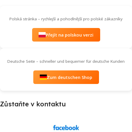
Polská stránka – rychlejší a pohodlnější pro polské zákazníky
Přejít na polskou verzi
Deutsche Seite – schneller und bequemer für deutsche Kunden
Zum deutschen Shop
Zůstaňte v kontaktu