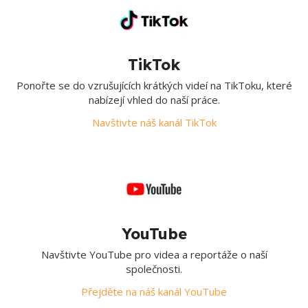
TikTok
Ponořte se do vzrušujících krátkých videí na TikToku, které
nabízejí vhled do naší práce.
Navštivte náš kanál TikTok
YouTube
Navštivte YouTube pro videa a reportáže o naší
společnosti.
Přejděte na náš kanál YouTube