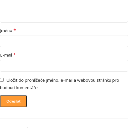
*
Jméno
*
E-mail
Uložit do prohlížeče jméno, e-mail a webovou stránku pro
budoucí komentáře.