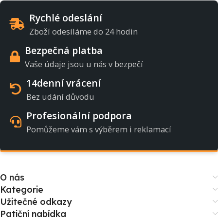
Rychlé odeslání
Zboží odesíláme do 24 hodin
Bezpečná platba
Vaše údaje jsou u nás v bezpečí
14denní vrácení
Bez udání důvodu
Profesionální podpora
Pomůžeme vám s výběrem i reklamací
O nás
Kategorie
Užitečné odkazy
Patiční nabídka