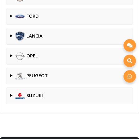
FORD
LANCIA
OPEL
PEUGEOT
SUZUKI