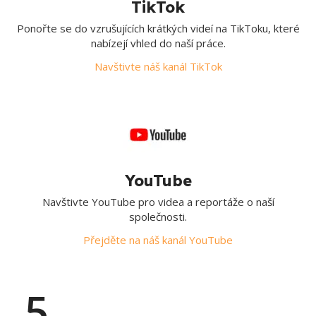
TikTok
Ponořte se do vzrušujících krátkých videí na TikToku, které
nabízejí vhled do naší práce.
Navštivte náš kanál TikTok
YouTube
Navštivte YouTube pro videa a reportáže o naší
společnosti.
Přejděte na náš kanál YouTube
5