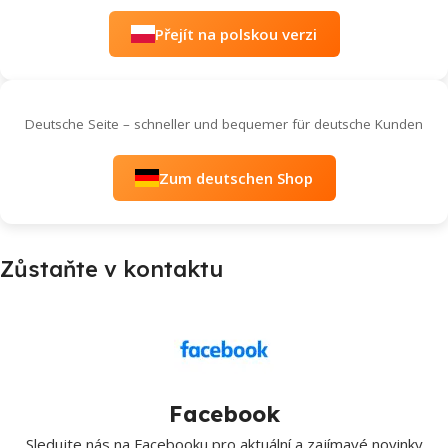
Přejít na polskou verzi
Deutsche Seite – schneller und bequemer für deutsche Kunden
Zum deutschen Shop
Zůstaňte v kontaktu
Facebook
Sledujte nás na Facebooku pro aktuální a zajímavé novinky