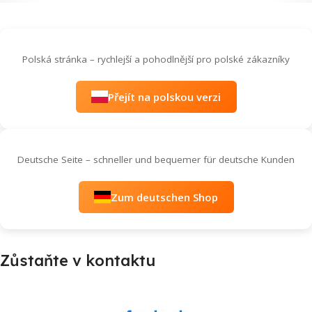
Polská stránka – rychlejší a pohodlnější pro polské zákazníky
Přejít na polskou verzi
Deutsche Seite – schneller und bequemer für deutsche Kunden
Zum deutschen Shop
Zůstaňte v kontaktu