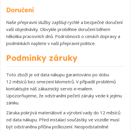
Doručení
Naše přepravní služby zajišťují rychlé a bezpečné doručení
vaší objednávky. Obvykle proběhne doručení během
několika pracovních dnů. Podrobnosti o cenách dopravy a
podmínkách najdete v naší přepravní politice.
Podmínky záruky
Toto zboží je od data nákupu garantováno po dobu
12 měsíců bez omezení kilometrů. V případě problémů
kontaktujte náš zákaznický servis e‑mailem.
Upozorňujeme, že odstranění pečetí záruky vede k jejímu
zániku.
Záruka pokrývá materiálové a výrobní vady do 12 měsíců
od data nákupu. Před instalací součástky ve vozidle musí
být odstraněna příčina poškození. Neopodstatněné