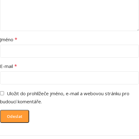
*
Jméno
*
E-mail
Uložit do prohlížeče jméno, e-mail a webovou stránku pro
budoucí komentáře.