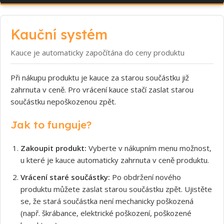
Kauční systém
Kauce je automaticky započítána do ceny produktu
Při nákupu produktu je kauce za starou součástku již
zahrnuta v ceně. Pro vrácení kauce stačí zaslat starou
součástku nepoškozenou zpět.
Jak to funguje?
Zakoupit produkt:
Vyberte v nákupním menu možnost,
u které je kauce automaticky zahrnuta v ceně produktu.
Vrácení staré součástky:
Po obdržení nového
produktu můžete zaslat starou součástku zpět. Ujistěte
se, že stará součástka není mechanicky poškozená
(např. škrábance, elektrické poškození, poškozené