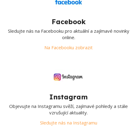
Facebook
Sledujte nás na Facebooku pro aktuální a zajímavé novinky
online.
Na Facebooku zobrazit
Instagram
Objevujte na Instagramu svěží, zajímavé pohledy a stále
vzrušující aktuality.
Sledujte nás na Instagramu