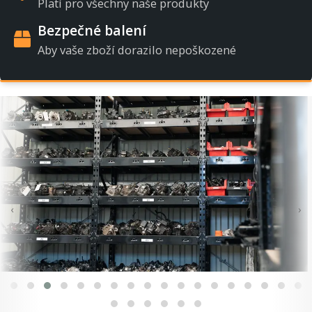
Platí pro všechny naše produkty
Bezpečné balení
Aby vaše zboží dorazilo nepoškozené
‹
›