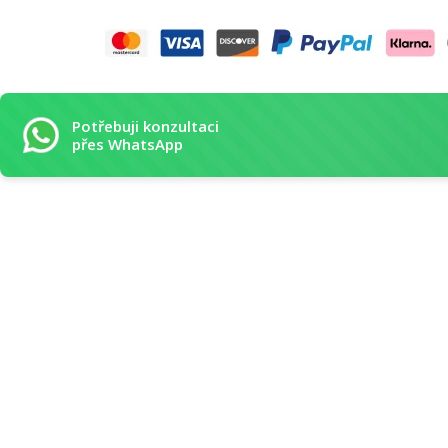
Potřebuji konzultaci
přes WhatsApp