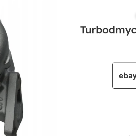
Turbodmyc