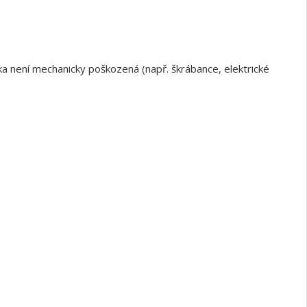
a není mechanicky poškozená (např. škrábance, elektrické