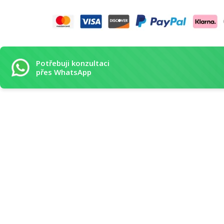
Potřebuji konzultaci
přes WhatsApp