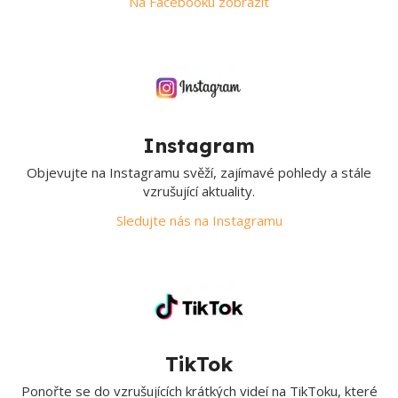
Na Facebooku zobrazit
Instagram
Objevujte na Instagramu svěží, zajímavé pohledy a stále
vzrušující aktuality.
Sledujte nás na Instagramu
TikTok
Ponořte se do vzrušujících krátkých videí na TikToku, které