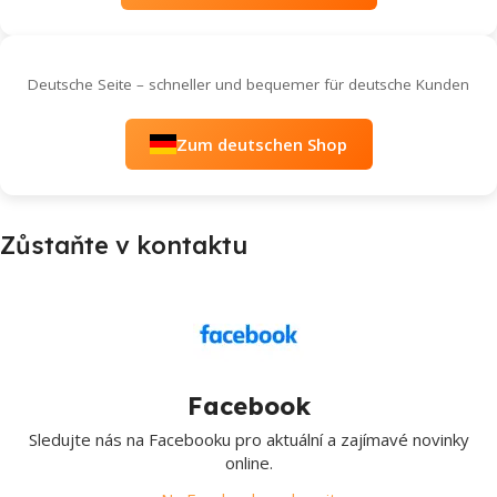
Deutsche Seite – schneller und bequemer für deutsche Kunden
Zum deutschen Shop
Zůstaňte v kontaktu
Facebook
Sledujte nás na Facebooku pro aktuální a zajímavé novinky
online.