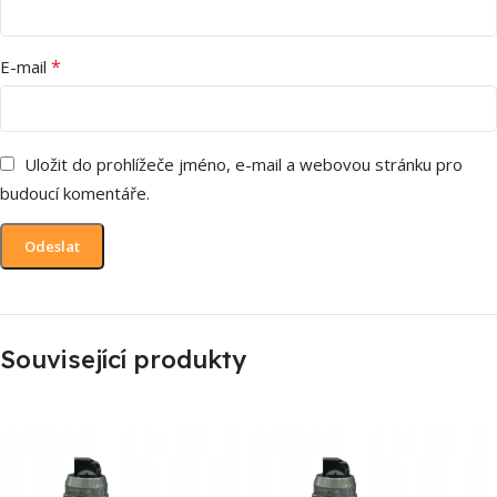
*
E-mail
Uložit do prohlížeče jméno, e-mail a webovou stránku pro
budoucí komentáře.
Související produkty