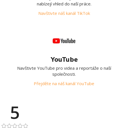
nabízejí vhled do naší práce.
Navštivte náš kanál TikTok
YouTube
Navštivte YouTube pro videa a reportáže o naší
společnosti.
Přejděte na náš kanál YouTube
5