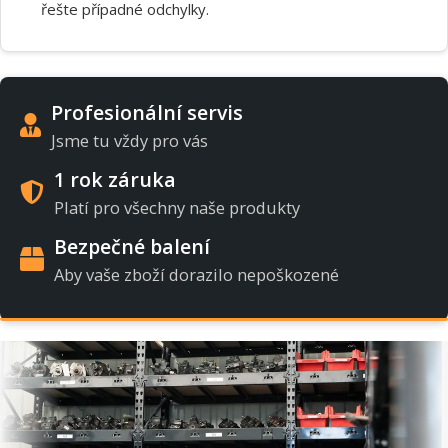
řešte případné odchylky.
Profesionální servis
Jsme tu vždy pro vás
1 rok záruka
Platí pro všechny naše produkty
Bezpečné balení
Aby vaše zboží dorazilo nepoškozené