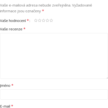
Vaše e-mailová adresa nebude zveřejněna.
Vyžadované
*
informace jsou označeny
*
Vaše hodnocení
*
Vaše recenze
*
Jméno
*
E-mail