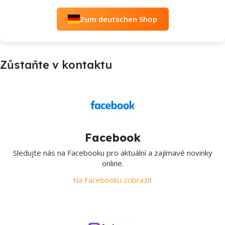
Zum deutschen Shop
Zůstaňte v kontaktu
Facebook
Sledujte nás na Facebooku pro aktuální a zajímavé novinky
online.
Na Facebooku zobrazit