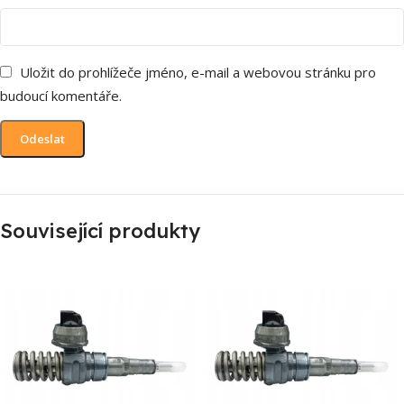
Uložit do prohlížeče jméno, e-mail a webovou stránku pro
budoucí komentáře.
Související produkty