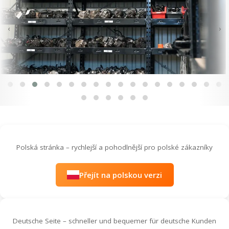
‹
›
Polská stránka – rychlejší a pohodlnější pro polské zákazníky
Přejít na polskou verzi
Deutsche Seite – schneller und bequemer für deutsche Kunden