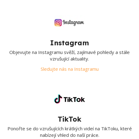
Instagram
Objevujte na Instagramu svěží, zajímavé pohledy a stále
vzrušující aktuality.
Sledujte nás na Instagramu
TikTok
Ponořte se do vzrušujících krátkých videí na TikToku, které
nabízejí vhled do naší práce.