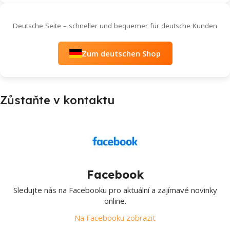
Deutsche Seite – schneller und bequemer für deutsche Kunden
Zum deutschen Shop
Zůstaňte v kontaktu
Facebook
Sledujte nás na Facebooku pro aktuální a zajímavé novinky
online.
Na Facebooku zobrazit