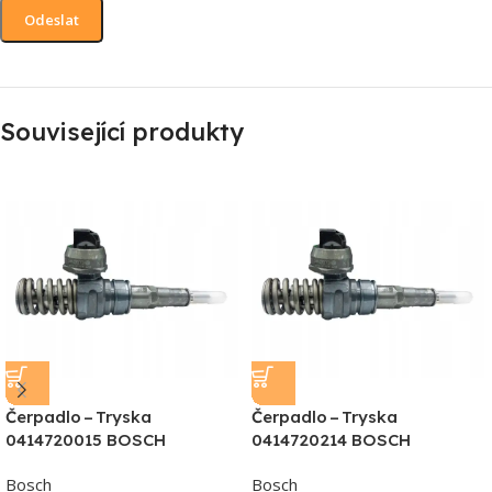
Související produkty
Čerpadlo – Tryska
Čerpadlo – Tryska
0414720015 BOSCH
0414720214 BOSCH
Bosch
Bosch