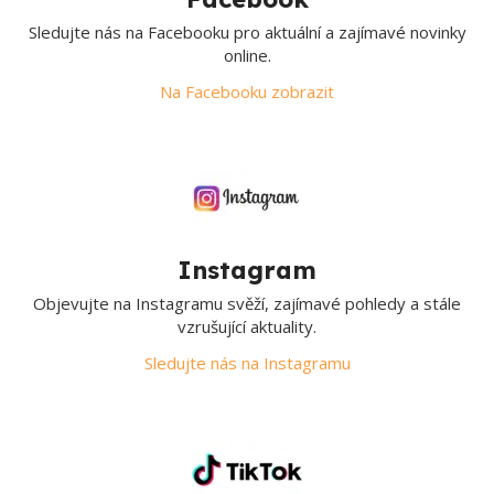
Sledujte nás na Facebooku pro aktuální a zajímavé novinky
online.
Na Facebooku zobrazit
Instagram
Objevujte na Instagramu svěží, zajímavé pohledy a stále
vzrušující aktuality.
Sledujte nás na Instagramu