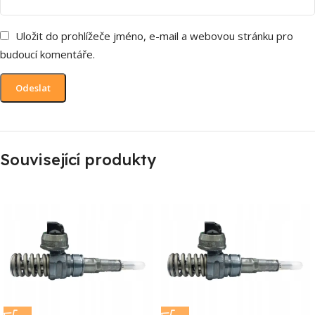
Uložit do prohlížeče jméno, e-mail a webovou stránku pro
budoucí komentáře.
Související produkty