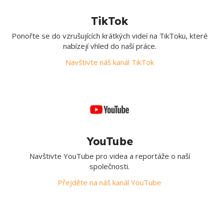
TikTok
Ponořte se do vzrušujících krátkých videí na TikToku, které
nabízejí vhled do naší práce.
Navštivte náš kanál TikTok
YouTube
Navštivte YouTube pro videa a reportáže o naší
společnosti.
Přejděte na náš kanál YouTube