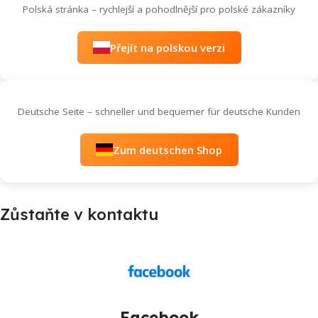
Polská stránka – rychlejší a pohodlnější pro polské zákazníky
Přejít na polskou verzi
Deutsche Seite – schneller und bequemer für deutsche Kunden
Zum deutschen Shop
Zůstaňte v kontaktu
Facebook