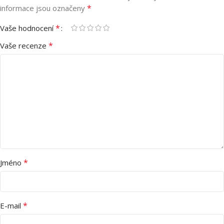
*
informace jsou označeny
*
Vaše hodnocení
*
Vaše recenze
*
Jméno
*
E-mail