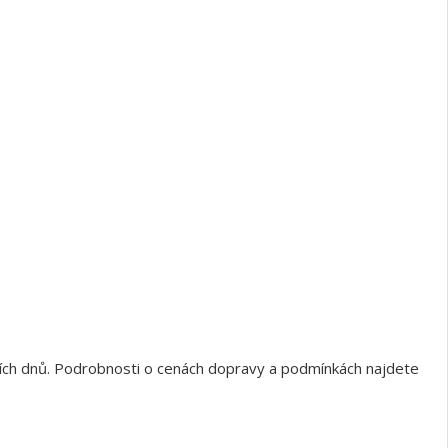
ních dnů. Podrobnosti o cenách dopravy a podmínkách najdete