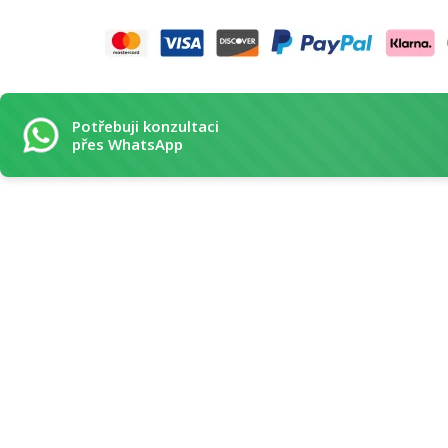
Potřebuji konzultaci
přes WhatsApp