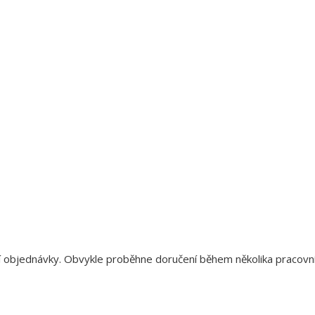
aší objednávky. Obvykle proběhne doručení během několika pracov