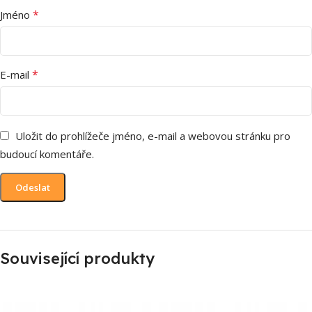
*
Jméno
*
E-mail
Uložit do prohlížeče jméno, e-mail a webovou stránku pro
budoucí komentáře.
Související produkty