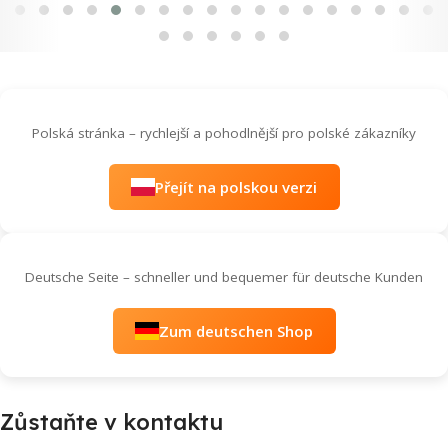
Polská stránka – rychlejší a pohodlnější pro polské zákazníky
Přejít na polskou verzi
Deutsche Seite – schneller und bequemer für deutsche Kunden
Zum deutschen Shop
Zůstaňte v kontaktu