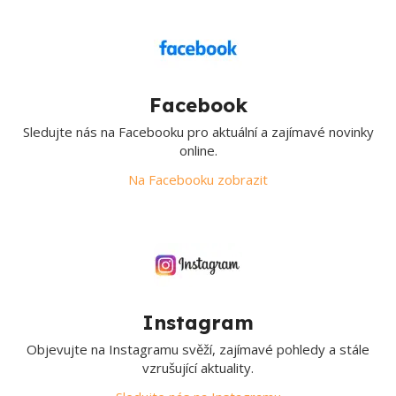
Facebook
Sledujte nás na Facebooku pro aktuální a zajímavé novinky
online.
Na Facebooku zobrazit
Instagram
Objevujte na Instagramu svěží, zajímavé pohledy a stále
vzrušující aktuality.