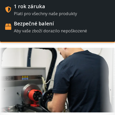
1 rok záruka
Platí pro všechny naše produkty
Bezpečné balení
Aby vaše zboží dorazilo nepoškozené
‹
›