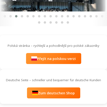
Polská stránka – rychlejší a pohodlnější pro polské zákazníky
Přejít na polskou verzi
Deutsche Seite – schneller und bequemer für deutsche Kunden
Zum deutschen Shop