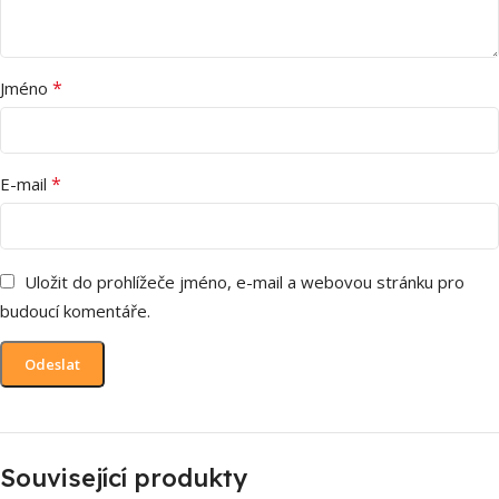
*
Jméno
*
E-mail
Uložit do prohlížeče jméno, e-mail a webovou stránku pro
budoucí komentáře.
Související produkty