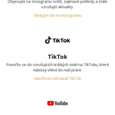
Objevujte na Instagramu svěží, zajímavé pohledy a stále
vzrušující aktuality.
Sledujte nás na Instagramu
TikTok
Ponořte se do vzrušujících krátkých videí na TikToku, které
nabízejí vhled do naší práce.
Navštivte náš kanál TikTok