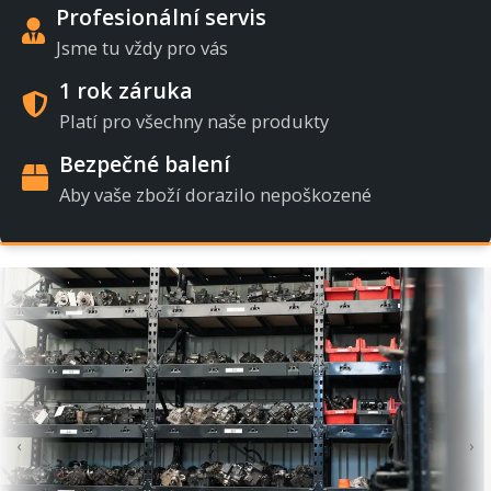
Profesionální servis
Jsme tu vždy pro vás
1 rok záruka
Platí pro všechny naše produkty
Bezpečné balení
Aby vaše zboží dorazilo nepoškozené
‹
›