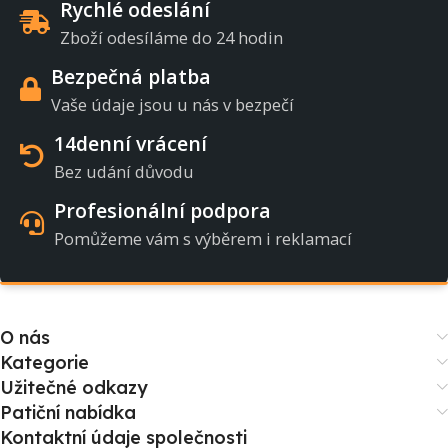
Rychlé odeslání
Zboží odesíláme do 24 hodin
Bezpečná platba
Vaše údaje jsou u nás v bezpečí
14denní vrácení
Bez udání důvodu
Profesionální podpora
Pomůžeme vám s výběrem i reklamací
O nás
Kategorie
Užitečné odkazy
Patiční nabídka
Kontaktní údaje společnosti