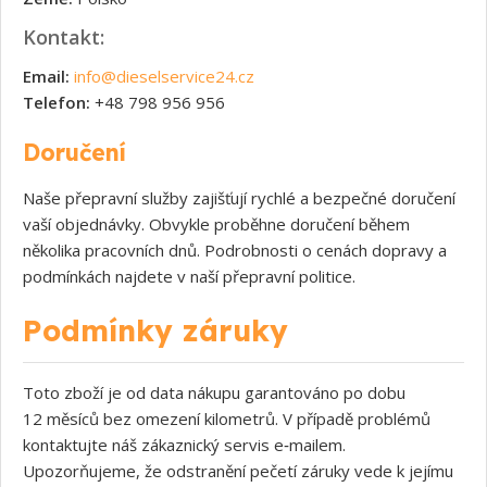
Kontakt:
Email:
info@dieselservice24.cz
Telefon:
+48 798 956 956
Doručení
Naše přepravní služby zajišťují rychlé a bezpečné doručení
vaší objednávky. Obvykle proběhne doručení během
několika pracovních dnů. Podrobnosti o cenách dopravy a
podmínkách najdete v naší přepravní politice.
Podmínky záruky
Toto zboží je od data nákupu garantováno po dobu
12 měsíců bez omezení kilometrů. V případě problémů
kontaktujte náš zákaznický servis e‑mailem.
Upozorňujeme, že odstranění pečetí záruky vede k jejímu