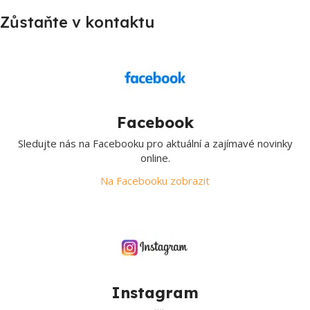
Zůstaňte v kontaktu
Facebook
Sledujte nás na Facebooku pro aktuální a zajímavé novinky
online.
Na Facebooku zobrazit
Instagram