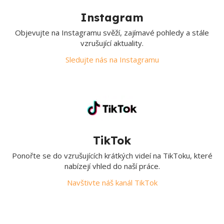
Instagram
Objevujte na Instagramu svěží, zajímavé pohledy a stále
vzrušující aktuality.
Sledujte nás na Instagramu
TikTok
Ponořte se do vzrušujících krátkých videí na TikToku, které
nabízejí vhled do naší práce.
Navštivte náš kanál TikTok