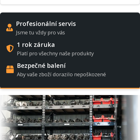
Profesionální servis
Jsme tu vždy pro vás
1 rok záruka
Platí pro všechny naše produkty
Bezpečné balení
Aby vaše zboží dorazilo nepoškozené