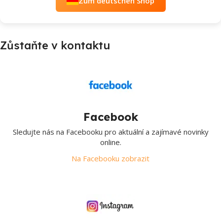
Zum deutschen Shop
Zůstaňte v kontaktu
Facebook
Sledujte nás na Facebooku pro aktuální a zajímavé novinky
online.
Na Facebooku zobrazit